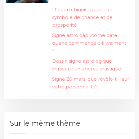
Dragon chinois rouge : un
symbole de chance et de
prospérité
Signe astro capricorne date :
quand commence-t-il vraiment
?
Dessin signe astrologique
verseau : un aperçu artistique
Signe 20 mars, que révèle-t-il sur
votre personnalité?
Sur le même thème