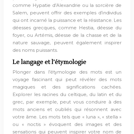
comme Hypatie d’Alexandrie ou la sorcière de
Salem, peuvent offrir des exemples d’individus
qui ont incarné la puissance et la résistance. Les
déesses grecques, comme Hestia, déesse du
foyer, ou Artémis, déesse de la chasse et de la
nature sauvage, peuvent également inspirer
des noms puissants.
Le langage et l’étymologie
Plonger dans l’étymologie des mots est un
voyage fascinant qui peut révéler des mots
magiques et des significations cachées.
Explorer les racines du celtique, du latin et du
grec, par exemple, peut vous conduire à des
mots anciens et oubliés qui résonnent avec
votre âme. Les mots tels que « luna », « stella »
ou « noctis » évoquent des images et des
sensations qui peuvent inspirer votre nom de