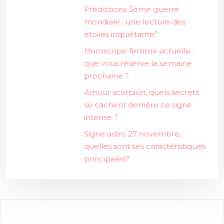
Prédictions 3ème guerre
mondiale : une lecture des
étoiles inquiétante?
Horoscope femme actuelle :
que vous réserve la semaine
prochaine ?
Amour scorpion, quels secrets
se cachent derrière ce signe
intense ?
Signe astro 27 novembre,
quelles sont ses caractéristiques
principales?