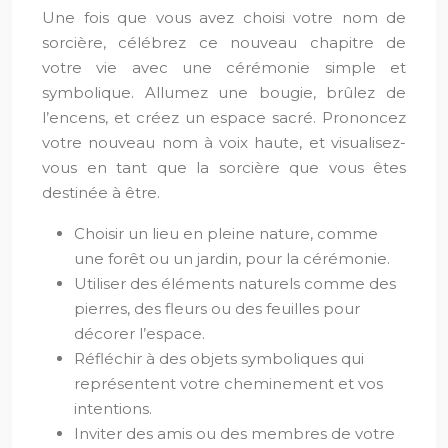
Une fois que vous avez choisi votre nom de
sorcière, célébrez ce nouveau chapitre de
votre vie avec une cérémonie simple et
symbolique. Allumez une bougie, brûlez de
l’encens, et créez un espace sacré. Prononcez
votre nouveau nom à voix haute, et visualisez-
vous en tant que la sorcière que vous êtes
destinée à être.
Choisir un lieu en pleine nature, comme
une forêt ou un jardin, pour la cérémonie.
Utiliser des éléments naturels comme des
pierres, des fleurs ou des feuilles pour
décorer l’espace.
Réfléchir à des objets symboliques qui
représentent votre cheminement et vos
intentions.
Inviter des amis ou des membres de votre