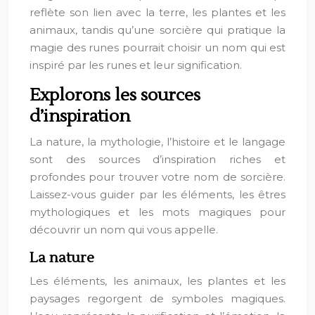
reflète son lien avec la terre, les plantes et les
animaux, tandis qu’une sorcière qui pratique la
magie des runes pourrait choisir un nom qui est
inspiré par les runes et leur signification.
Explorons les sources
d’inspiration
La nature, la mythologie, l’histoire et le langage
sont des sources d’inspiration riches et
profondes pour trouver votre nom de sorcière.
Laissez-vous guider par les éléments, les êtres
mythologiques et les mots magiques pour
découvrir un nom qui vous appelle.
La nature
Les éléments, les animaux, les plantes et les
paysages regorgent de symboles magiques.