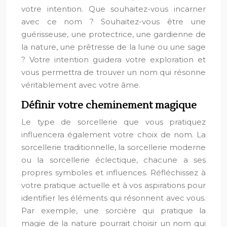
votre intention. Que souhaitez-vous incarner
avec ce nom ? Souhaitez-vous être une
guérisseuse, une protectrice, une gardienne de
la nature, une prêtresse de la lune ou une sage
? Votre intention guidera votre exploration et
vous permettra de trouver un nom qui résonne
véritablement avec votre âme.
Définir votre cheminement magique
Le type de sorcellerie que vous pratiquez
influencera également votre choix de nom. La
sorcellerie traditionnelle, la sorcellerie moderne
ou la sorcellerie éclectique, chacune a ses
propres symboles et influences. Réfléchissez à
votre pratique actuelle et à vos aspirations pour
identifier les éléments qui résonnent avec vous.
Par exemple, une sorcière qui pratique la
magie de la nature pourrait choisir un nom qui