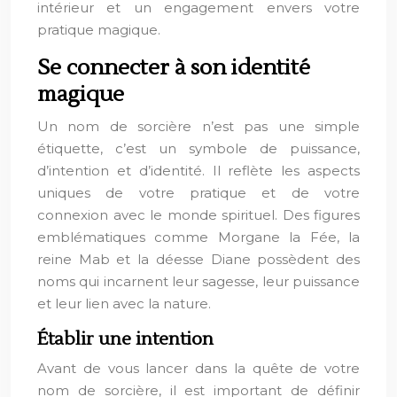
intérieur et un engagement envers votre
pratique magique.
Se connecter à son identité
magique
Un nom de sorcière n’est pas une simple
étiquette, c’est un symbole de puissance,
d’intention et d’identité. Il reflète les aspects
uniques de votre pratique et de votre
connexion avec le monde spirituel. Des figures
emblématiques comme Morgane la Fée, la
reine Mab et la déesse Diane possèdent des
noms qui incarnent leur sagesse, leur puissance
et leur lien avec la nature.
Établir une intention
Avant de vous lancer dans la quête de votre
nom de sorcière, il est important de définir