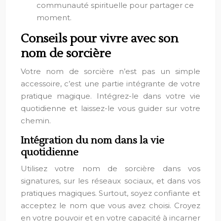
communauté spirituelle pour partager ce
moment.
Conseils pour vivre avec son
nom de sorcière
Votre nom de sorcière n’est pas un simple
accessoire, c’est une partie intégrante de votre
pratique magique. Intégrez-le dans votre vie
quotidienne et laissez-le vous guider sur votre
chemin.
Intégration du nom dans la vie
quotidienne
Utilisez votre nom de sorcière dans vos
signatures, sur les réseaux sociaux, et dans vos
pratiques magiques. Surtout, soyez confiante et
acceptez le nom que vous avez choisi. Croyez
en votre pouvoir et en votre capacité à incarner