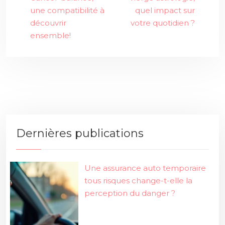
une compatibilité à
quel impact sur
découvrir
votre quotidien ?
ensemble!
Dernières publications
Une assurance auto temporaire
tous risques change-t-elle la
perception du danger ?