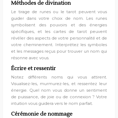
Méthodes de divination
Le tirage de runes ou le tarot peuvent vous
guider dans votre choix de nom. Les runes
symbolisent des pouvoirs et des énergies
spécifiques, et les cartes de tarot peuvent
révéler des aspects de votre personnalité et de
votre cheminement. Interprétez les symboles
et les messages reçus pour trouver un nom qui
résonne avec vous.
Écrire et ressentir
Notez différents noms qui vous attirent.
Visualisez-les, murmurez-les, et ressentez leur
énergie. Quel nom vous donne un sentiment
de puissance, de joie ou de connexion ? Votre
intuition vous guidera vers le nom parfait.
Cérémonie de nommage