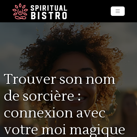
Trouver son nom
de sorcière :
connexion avec
votre moi magique