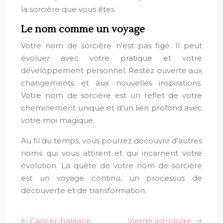
la sorcière que vous êtes.
Le nom comme un voyage
Votre nom de sorcière n’est pas figé. Il peut
évoluer avec votre pratique et votre
développement personnel. Restez ouverte aux
changements et aux nouvelles inspirations.
Votre nom de sorcière est un reflet de votre
cheminement unique et d’un lien profond avec
votre moi magique.
Au fil du temps, vous pourrez découvrir d’autres
noms qui vous attirent et qui incarnent votre
évolution. La quête de votre nom de sorcière
est un voyage continu, un processus de
découverte et de transformation.
Cancer-balance,
Vierge astrologie,