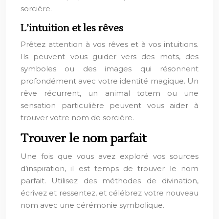
sorcière.
L’intuition et les rêves
Prêtez attention à vos rêves et à vos intuitions.
Ils peuvent vous guider vers des mots, des
symboles ou des images qui résonnent
profondément avec votre identité magique. Un
rêve récurrent, un animal totem ou une
sensation particulière peuvent vous aider à
trouver votre nom de sorcière.
Trouver le nom parfait
Une fois que vous avez exploré vos sources
d’inspiration, il est temps de trouver le nom
parfait. Utilisez des méthodes de divination,
écrivez et ressentez, et célébrez votre nouveau
nom avec une cérémonie symbolique.