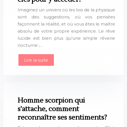
Imaginez un univers où les lois de la physique
sont des suggestions, où vos pensées
façonnent la réalité, et où vous êtes le maître
absolu de votre propre expérience. Le rêve
lucide est bien plus qu’une simple rêverie
nocturne ;…
Lire la suite
Homme scorpion qui
s’attache, comment
reconnaître ses sentiments?