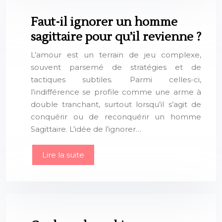
Faut-il ignorer un homme
sagittaire pour qu’il revienne ?
L’amour est un terrain de jeu complexe,
souvent parsemé de stratégies et de
tactiques subtiles. Parmi celles-ci,
l’indifférence se profile comme une arme à
double tranchant, surtout lorsqu’il s’agit de
conquérir ou de reconquérir un homme
Sagittaire. L’idée de l’ignorer…
Lire la suite