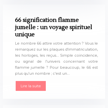
66 signification flamme
jumelle : un voyage spirituel
unique
Le nombre 66 attire votre attention ? Vous le
remarquez sur les plaques d’immatriculation,
les horloges, les reçus… Simple coïncidence,
ou signal de l’univers concernant votre
flamme jumelle ? Pour beaucoup, le 66 est
plus qu’un nombre ; c’est un…
Lire la suite