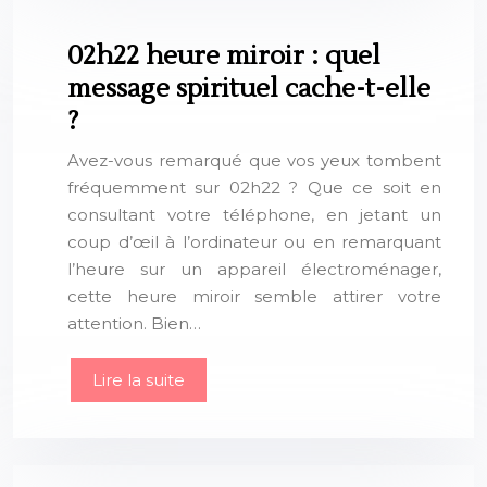
02h22 heure miroir : quel
message spirituel cache-t-elle
?
Avez-vous remarqué que vos yeux tombent
fréquemment sur 02h22 ? Que ce soit en
consultant votre téléphone, en jetant un
coup d’œil à l’ordinateur ou en remarquant
l’heure sur un appareil électroménager,
cette heure miroir semble attirer votre
attention. Bien…
Lire la suite