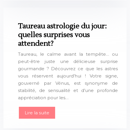
Taureau astrologie du jour:
quelles surprises vous
attendent?
Taureau, le calme avant la tempête… ou
peut-être juste une délicieuse surprise
gourmande ? Découvrez ce que les astres
vous réservent aujourd’hui ! Votre signe,
gouverné par Vénus, est synonyme de
stabilité, de sensualité et d’une profonde
appréciation pour les…
Lire la suite