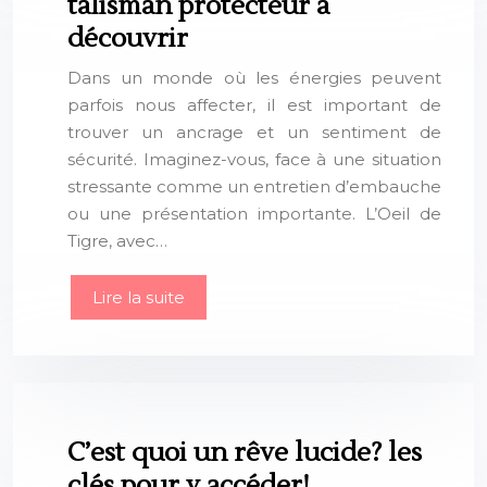
talisman protecteur à
découvrir
Dans un monde où les énergies peuvent
parfois nous affecter, il est important de
trouver un ancrage et un sentiment de
sécurité. Imaginez-vous, face à une situation
stressante comme un entretien d’embauche
ou une présentation importante. L’Oeil de
Tigre, avec…
Lire la suite
C’est quoi un rêve lucide? les
clés pour y accéder!