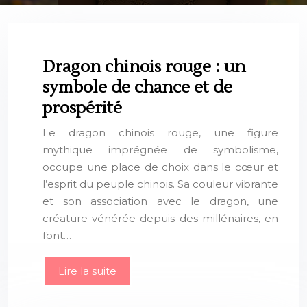
Dragon chinois rouge : un
symbole de chance et de
prospérité
Le dragon chinois rouge, une figure
mythique imprégnée de symbolisme,
occupe une place de choix dans le cœur et
l’esprit du peuple chinois. Sa couleur vibrante
et son association avec le dragon, une
créature vénérée depuis des millénaires, en
font…
Lire la suite