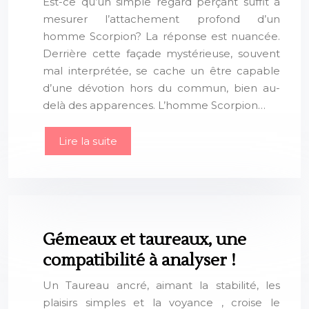
Est-ce qu’un simple regard perçant suffit à
mesurer l’attachement profond d’un
homme Scorpion? La réponse est nuancée.
Derrière cette façade mystérieuse, souvent
mal interprétée, se cache un être capable
d’une dévotion hors du commun, bien au-
delà des apparences. L’homme Scorpion…
Lire la suite
Gémeaux et taureaux, une
compatibilité à analyser !
Un Taureau ancré, aimant la stabilité, les
plaisirs simples et la voyance , croise le