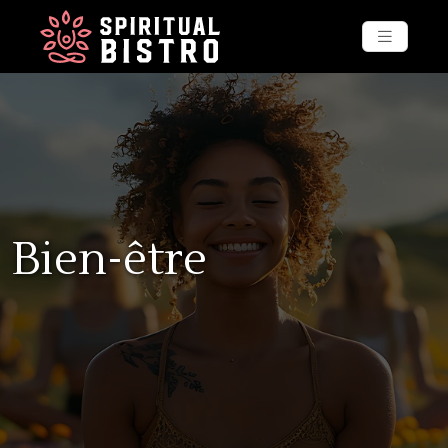
Bien-être