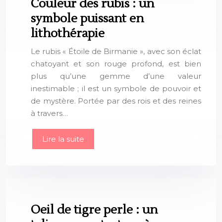
Couleur des rubis : un
symbole puissant en
lithothérapie
Le rubis « Étoile de Birmanie », avec son éclat
chatoyant et son rouge profond, est bien
plus qu’une gemme d’une valeur
inestimable ; il est un symbole de pouvoir et
de mystère. Portée par des rois et des reines
à travers…
Lire la suite
Oeil de tigre perle : un