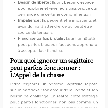
Besoin de liberté :
Ils ont besoin d’espace
pour explorer et vivre leurs passions, ce qui
demande une certaine compréhension.
Impatience :
Ils peuvent être impatients et
avoir du mal à attendre, ce qui peut être
source de tensions.
Franchise parfois brutale :
Leur honnêteté
peut parfois blesser, il faut donc apprendre
à accepter leur franchise.
Pourquoi ignorer un sagittaire
peut parfois fonctionner :
L’Appel de la chasse
L’idée d’ignorer un homme Sagittaire repose
sur un paradoxe : son amour de la liberté et son
besoin de challenge. En réalité, cette stratégie
peut parfois fonctionner, non pas comme un