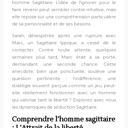
homme Sagittaire. L’idée de l’ignorer pour le
faire revenir peut sembler contre-intuitive, mais
elle repose sur une compréhension particulière
de sa personnalité et de ses besoins.
Sarah, désespérée après une rupture avec
Marc, un Sagittaire typique, a cessé de le
contacter. Contre toute attente, quelques
semaines plus tard, Marc était à sa porte,
demandant une seconde chance. Cette
anecdote, bien que ponctuelle, soulève une
question pertinente : l’indifférence, une
stratégie souvent perçue comme un jeu, peut-
elle réellement fonctionner avec un homme
qui valorise tant la liberté ? Explorez avec nous
les dynamiques de séduction Sagittaire.
Comprendre l’homme sagittaire
: L’Attrait de la liberté