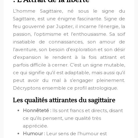
L’homme Sagittaire, né sous le signe du
Sagittaire, est une énigme fascinante. Signe de
feu gouverné par Jupiter, il incarne l’énergie, la
passion, l’optimisme et l’enthousiasme. Sa soif
insatiable de connaissances, son amour de
l’aventure, son besoin d’exploration et son désir
d’expansion le rendent à la fois attirant et
parfois difficile à cerner. C’est un signe mutable,
ce qui signifie qu’il est adaptable, mais aussi qu’il
peut avoir du mal à s’engager pleinement.
Décryptons ensemble ce profil astrologique.
Les qualités attirantes du sagittaire
Honnêteté :
Ils sont francs et directs, disant
ce qu’ils pensent, une qualité très
appréciée.
Humour :
Leur sens de l’humour est