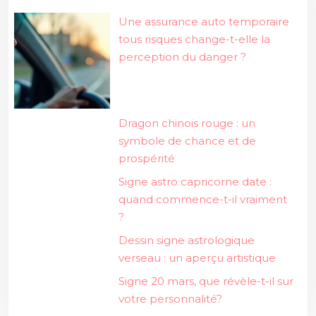
Une assurance auto temporaire
tous risques change-t-elle la
perception du danger ?
Dragon chinois rouge : un
symbole de chance et de
prospérité
Signe astro capricorne date :
quand commence-t-il vraiment
?
Dessin signe astrologique
verseau : un aperçu artistique
Signe 20 mars, que révèle-t-il sur
votre personnalité?