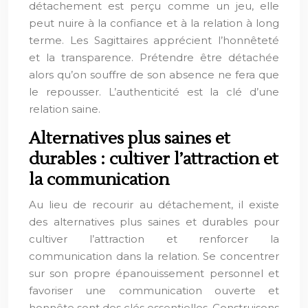
détachement est perçu comme un jeu, elle
peut nuire à la confiance et à la relation à long
terme. Les Sagittaires apprécient l’honnêteté
et la transparence. Prétendre être détachée
alors qu’on souffre de son absence ne fera que
le repousser. L’authenticité est la clé d’une
relation saine.
Alternatives plus saines et
durables : cultiver l’attraction et
la communication
Au lieu de recourir au détachement, il existe
des alternatives plus saines et durables pour
cultiver l’attraction et renforcer la
communication dans la relation. Se concentrer
sur son propre épanouissement personnel et
favoriser une communication ouverte et
honnête sont des clés essentielles. Construisons