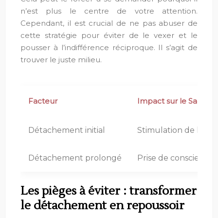
n’est plus le centre de votre attention.
Cependant, il est crucial de ne pas abuser de
cette stratégie pour éviter de le vexer et le
pousser à l’indifférence réciproque. Il s’agit de
trouver le juste milieu.
Facteur
Impact sur le Sagittai
Détachement initial
Stimulation de l’inté
Détachement prolongé
Prise de conscience 
Les pièges à éviter : transformer
le détachement en repoussoir