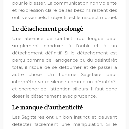
pour le blesser. La communication non violente
et l’expression claire de ses besoins restent des
outils essentiels. L’objectif est le respect mutuel.
Le détachement prolongé
Une absence de contact trop longue peut
simplement conduire à l’oubli et à un
détachement définitif. Si le détachement est
perçu comme de l’arrogance ou du désintérêt
total, il risque de se détourner et de passer à
autre chose. Un homme Sagittaire peut
interpréter votre silence comme un désintérêt
et chercher de l’attention ailleurs. Il faut donc
doser le détachement avec prudence.
Le manque d’authenticité
Les Sagittaires ont un bon instinct et peuvent
détecter facilement une manipulation. Si le