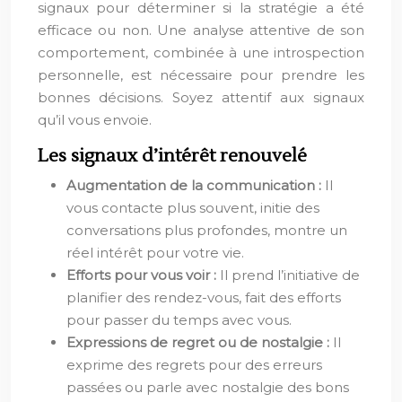
signaux pour déterminer si la stratégie a été
efficace ou non. Une analyse attentive de son
comportement, combinée à une introspection
personnelle, est nécessaire pour prendre les
bonnes décisions. Soyez attentif aux signaux
qu’il vous envoie.
Les signaux d’intérêt renouvelé
Augmentation de la communication :
Il
vous contacte plus souvent, initie des
conversations plus profondes, montre un
réel intérêt pour votre vie.
Efforts pour vous voir :
Il prend l’initiative de
planifier des rendez-vous, fait des efforts
pour passer du temps avec vous.
Expressions de regret ou de nostalgie :
Il
exprime des regrets pour des erreurs
passées ou parle avec nostalgie des bons