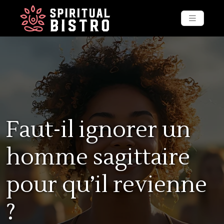
Faut-il ignorer un
homme sagittaire
pour qu’il revienne
?