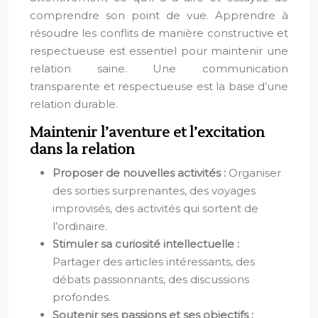
comprendre son point de vue. Apprendre à
résoudre les conflits de manière constructive et
respectueuse est essentiel pour maintenir une
relation saine. Une communication
transparente et respectueuse est la base d’une
relation durable.
Maintenir l’aventure et l’excitation
dans la relation
Proposer de nouvelles activités :
Organiser
des sorties surprenantes, des voyages
improvisés, des activités qui sortent de
l’ordinaire.
Stimuler sa curiosité intellectuelle :
Partager des articles intéressants, des
débats passionnants, des discussions
profondes.
Soutenir ses passions et ses objectifs :