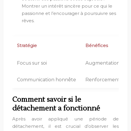
Montrer un intérêt sincère pour ce qui le
passionne et l’encourager à poursuivre ses
rêves.
Stratégie
Bénéfices
Focus sur soi
Augmentation de l’a
Communication honnête
Renforcement de la 
Comment savoir si le
détachement a fonctionné
Après avoir appliqué une période de
détachement, il est crucial d’observer les