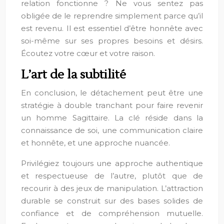
relation fonctionne ? Ne vous sentez pas
obligée de le reprendre simplement parce qu’il
est revenu. Il est essentiel d’être honnête avec
soi-même sur ses propres besoins et désirs.
Écoutez votre cœur et votre raison.
L’art de la subtilité
En conclusion, le détachement peut être une
stratégie à double tranchant pour faire revenir
un homme Sagittaire. La clé réside dans la
connaissance de soi, une communication claire
et honnête, et une approche nuancée.
Privilégiez toujours une approche authentique
et respectueuse de l’autre, plutôt que de
recourir à des jeux de manipulation. L’attraction
durable se construit sur des bases solides de
confiance et de compréhension mutuelle.