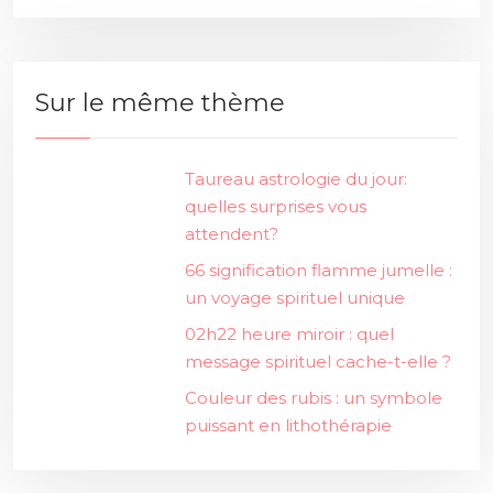
Sur le même thème
Taureau astrologie du jour:
quelles surprises vous
attendent?
66 signification flamme jumelle :
un voyage spirituel unique
02h22 heure miroir : quel
message spirituel cache-t-elle ?
Couleur des rubis : un symbole
puissant en lithothérapie