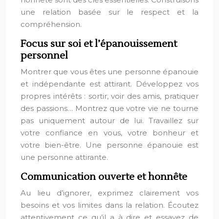
une relation basée sur le respect et la
compréhension.
Focus sur soi et l’épanouissement
personnel
Montrer que vous êtes une personne épanouie
et indépendante est attirant. Développez vos
propres intérêts : sortir, voir des amis, pratiquer
des passions… Montrez que votre vie ne tourne
pas uniquement autour de lui. Travaillez sur
votre confiance en vous, votre bonheur et
votre bien-être. Une personne épanouie est
une personne attirante.
Communication ouverte et honnête
Au lieu d’ignorer, exprimez clairement vos
besoins et vos limites dans la relation. Écoutez
attentivement ce qu’il a à dire et essayez de