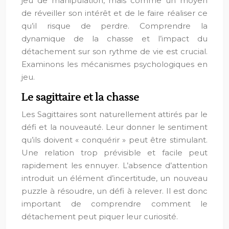
jeu de manipulation, mais comme un moyen
de réveiller son intérêt et de le faire réaliser ce
qu’il risque de perdre. Comprendre la
dynamique de la chasse et l’impact du
détachement sur son rythme de vie est crucial.
Examinons les mécanismes psychologiques en
jeu.
Le sagittaire et la chasse
Les Sagittaires sont naturellement attirés par le
défi et la nouveauté. Leur donner le sentiment
qu’ils doivent « conquérir » peut être stimulant.
Une relation trop prévisible et facile peut
rapidement les ennuyer. L’absence d’attention
introduit un élément d’incertitude, un nouveau
puzzle à résoudre, un défi à relever. Il est donc
important de comprendre comment le
détachement peut piquer leur curiosité.