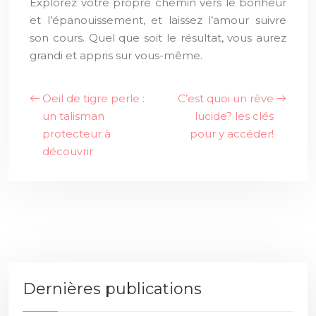
Explorez votre propre chemin vers le bonheur
et l’épanouissement, et laissez l’amour suivre
son cours. Quel que soit le résultat, vous aurez
grandi et appris sur vous-même.
Oeil de tigre perle :
C’est quoi un rêve
un talisman
lucide? les clés
protecteur à
pour y accéder!
découvrir
Dernières publications