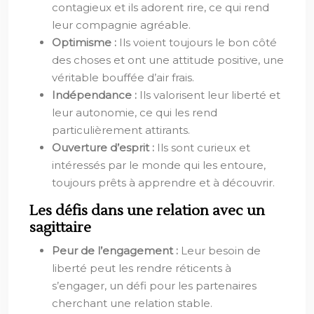
contagieux et ils adorent rire, ce qui rend
leur compagnie agréable.
Optimisme :
Ils voient toujours le bon côté
des choses et ont une attitude positive, une
véritable bouffée d’air frais.
Indépendance :
Ils valorisent leur liberté et
leur autonomie, ce qui les rend
particulièrement attirants.
Ouverture d’esprit :
Ils sont curieux et
intéressés par le monde qui les entoure,
toujours prêts à apprendre et à découvrir.
Les défis dans une relation avec un
sagittaire
Peur de l’engagement :
Leur besoin de
liberté peut les rendre réticents à
s’engager, un défi pour les partenaires
cherchant une relation stable.