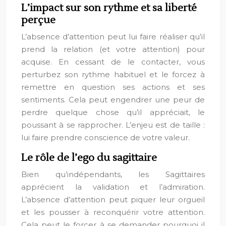
L’impact sur son rythme et sa liberté
perçue
L’absence d’attention peut lui faire réaliser qu’il
prend la relation (et votre attention) pour
acquise. En cessant de le contacter, vous
perturbez son rythme habituel et le forcez à
remettre en question ses actions et ses
sentiments. Cela peut engendrer une peur de
perdre quelque chose qu’il appréciait, le
poussant à se rapprocher. L’enjeu est de taille :
lui faire prendre conscience de votre valeur.
Le rôle de l’ego du sagittaire
Bien qu’indépendants, les Sagittaires
apprécient la validation et l’admiration.
L’absence d’attention peut piquer leur orgueil
et les pousser à reconquérir votre attention.
Cela peut le forcer à se demander pourquoi il