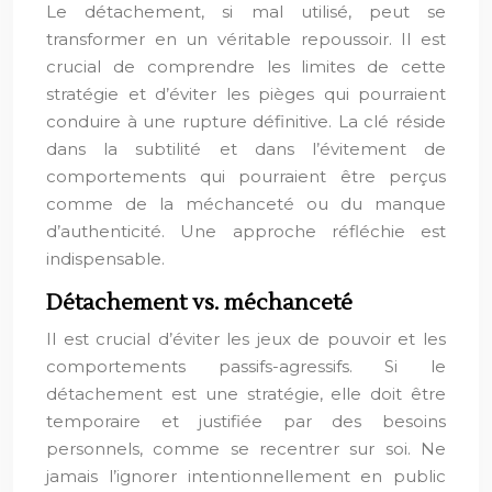
Le détachement, si mal utilisé, peut se
transformer en un véritable repoussoir. Il est
crucial de comprendre les limites de cette
stratégie et d’éviter les pièges qui pourraient
conduire à une rupture définitive. La clé réside
dans la subtilité et dans l’évitement de
comportements qui pourraient être perçus
comme de la méchanceté ou du manque
d’authenticité. Une approche réfléchie est
indispensable.
Détachement vs. méchanceté
Il est crucial d’éviter les jeux de pouvoir et les
comportements passifs-agressifs. Si le
détachement est une stratégie, elle doit être
temporaire et justifiée par des besoins
personnels, comme se recentrer sur soi. Ne
jamais l’ignorer intentionnellement en public