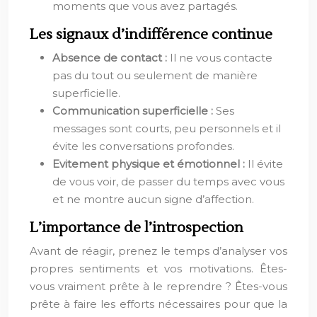
moments que vous avez partagés.
Les signaux d’indifférence continue
Absence de contact :
Il ne vous contacte
pas du tout ou seulement de manière
superficielle.
Communication superficielle :
Ses
messages sont courts, peu personnels et il
évite les conversations profondes.
Evitement physique et émotionnel :
Il évite
de vous voir, de passer du temps avec vous
et ne montre aucun signe d’affection.
L’importance de l’introspection
Avant de réagir, prenez le temps d’analyser vos
propres sentiments et vos motivations. Êtes-
vous vraiment prête à le reprendre ? Êtes-vous
prête à faire les efforts nécessaires pour que la