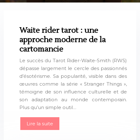
Waite rider tarot : une
approche moderne de la
cartomancie
Le succès du Tarot Rider-Waite-Smith (RWS)
dépasse largement le cercle des passionnés
d’ésotérisme. Sa popularité, visible dans des
œuvres comme la série « Stranger Things »,
témoigne de son influence culturelle et de
son adaptation au monde contemporain.
Plus qu’un simple outil…
Lire la suite