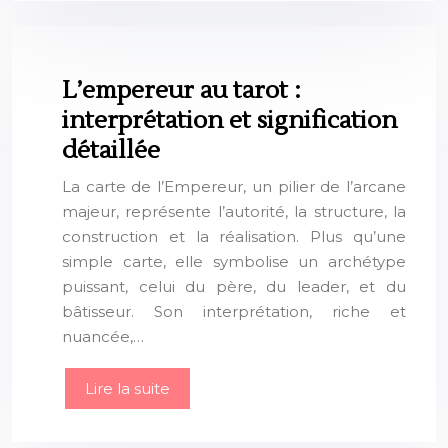
L’empereur au tarot :
interprétation et signification
détaillée
La carte de l’Empereur, un pilier de l’arcane
majeur, représente l’autorité, la structure, la
construction et la réalisation. Plus qu’une
simple carte, elle symbolise un archétype
puissant, celui du père, du leader, et du
bâtisseur. Son interprétation, riche et
nuancée,…
Lire la suite