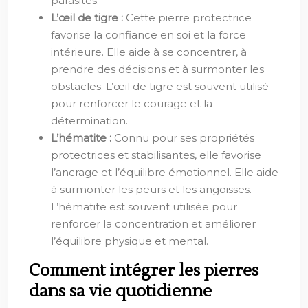
parasites.
L’œil de tigre :
Cette pierre protectrice
favorise la confiance en soi et la force
intérieure. Elle aide à se concentrer, à
prendre des décisions et à surmonter les
obstacles. L’œil de tigre est souvent utilisé
pour renforcer le courage et la
détermination.
L’hématite :
Connu pour ses propriétés
protectrices et stabilisantes, elle favorise
l’ancrage et l’équilibre émotionnel. Elle aide
à surmonter les peurs et les angoisses.
L’hématite est souvent utilisée pour
renforcer la concentration et améliorer
l’équilibre physique et mental.
Comment intégrer les pierres
dans sa vie quotidienne