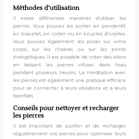
Méthodes d’utilisation
Il existe différentes manières d’utiliser les
pierres. Vous pouvez les porter en pendentif,
en bracelet, en collier ou en boucles d’oreilles.
Vous pouvez également les poser sur votre
corps, sur les chakras ou sur les points
énergétiques. Il est possible de créer des élixirs
en laissant les pierres infuser dans l’eau
pendant plusieurs heures. La méditation avec
les pierres est également une pratique efficace
pour se connecter à leurs vibrations et à leurs
bienfaits.
Conseils pour nettoyer et recharger
les pierres
Il est important de purifier et de recharger
régulièrement vos pierres pour optimiser leurs