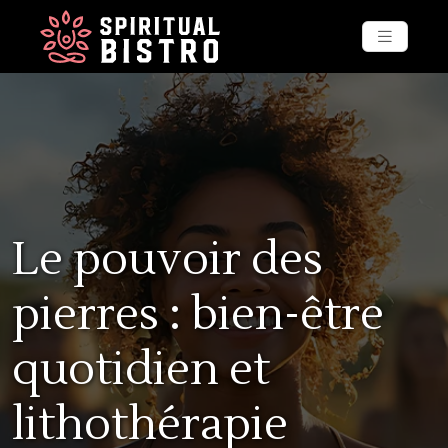
Le pouvoir des
pierres : bien-être
quotidien et
lithothérapie