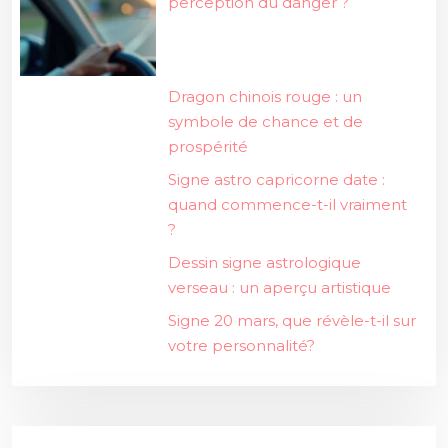
perception du danger ?
Dragon chinois rouge : un
symbole de chance et de
prospérité
Signe astro capricorne date :
quand commence-t-il vraiment
?
Dessin signe astrologique
verseau : un aperçu artistique
Signe 20 mars, que révèle-t-il sur
votre personnalité?