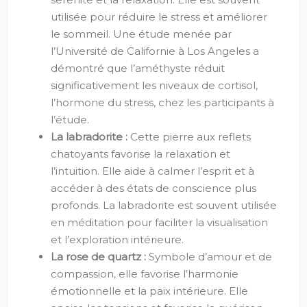
utilisée pour réduire le stress et améliorer
le sommeil. Une étude menée par
l’Université de Californie à Los Angeles a
démontré que l’améthyste réduit
significativement les niveaux de cortisol,
l’hormone du stress, chez les participants à
l’étude.
La labradorite :
Cette pierre aux reflets
chatoyants favorise la relaxation et
l’intuition. Elle aide à calmer l’esprit et à
accéder à des états de conscience plus
profonds. La labradorite est souvent utilisée
en méditation pour faciliter la visualisation
et l’exploration intérieure.
La rose de quartz :
Symbole d’amour et de
compassion, elle favorise l’harmonie
émotionnelle et la paix intérieure. Elle