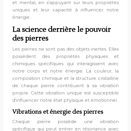
et mental, en s’appuyant sur leurs propriétés
uniques et leur capacité à influencer notre
énergie.
La science derrière le pouvoir
des pierres
Les pierres ne sont pas des objets inertes. Elles
possèdent des propriétés physiques et
chimiques spécifiques qui interagissent avec
notre corps et notre énergie. La couleur, la
composition chimique et la structure cristalline
de chaque pierre contribuent à sa vibration
propre. Cette vibration unique est susceptible
d’influencer notre état physique et émotionnel.
Vibrations et énergie des pierres
Chaque pierre possède une vibration
spécifique qui peut entrer en résonance avec