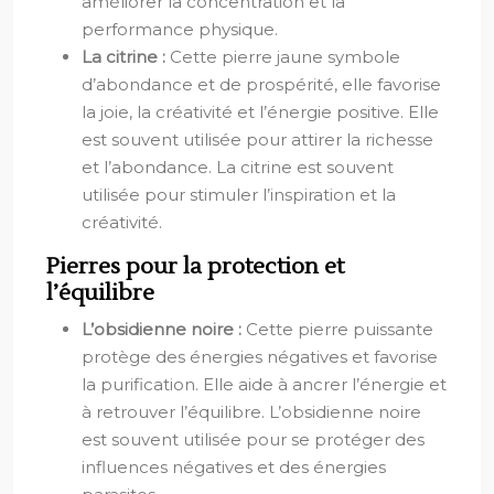
améliorer la concentration et la
performance physique.
La citrine :
Cette pierre jaune symbole
d’abondance et de prospérité, elle favorise
la joie, la créativité et l’énergie positive. Elle
est souvent utilisée pour attirer la richesse
et l’abondance. La citrine est souvent
utilisée pour stimuler l’inspiration et la
créativité.
Pierres pour la protection et
l’équilibre
L’obsidienne noire :
Cette pierre puissante
protège des énergies négatives et favorise
la purification. Elle aide à ancrer l’énergie et
à retrouver l’équilibre. L’obsidienne noire
est souvent utilisée pour se protéger des
influences négatives et des énergies