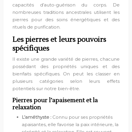
capacités d’auto-guérison du corps. De
nombreuses traditions ancestrales utilisent les
pierres pour des soins énergétiques et des
rituels de purification.
Les pierres et leurs pouvoirs
spécifiques
Il existe une grande variété de pierres, chacune
possédant des propriétés uniques et des
bienfaits spécifiques. On peut les classer en
plusieurs catégories selon leurs effets
potentiels sur notre bien-être.
Pierres pour l’apaisement et la
relaxation
L’améthyste :
Connu pour ses propriétés
apaisantes, elle favorise la paix intérieure, la
sérénité et la relaxation. Elle est souvent