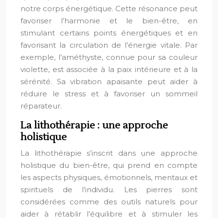
notre corps énergétique. Cette résonance peut
favoriser l’harmonie et le bien-être, en
stimulant certains points énergétiques et en
favorisant la circulation de l’énergie vitale. Par
exemple, l’améthyste, connue pour sa couleur
violette, est associée à la paix intérieure et à la
sérénité. Sa vibration apaisante peut aider à
réduire le stress et à favoriser un sommeil
réparateur.
La lithothérapie : une approche
holistique
La lithothérapie s’inscrit dans une approche
holistique du bien-être, qui prend en compte
les aspects physiques, émotionnels, mentaux et
spirituels de l’individu. Les pierres sont
considérées comme des outils naturels pour
aider à rétablir l’équilibre et à stimuler les