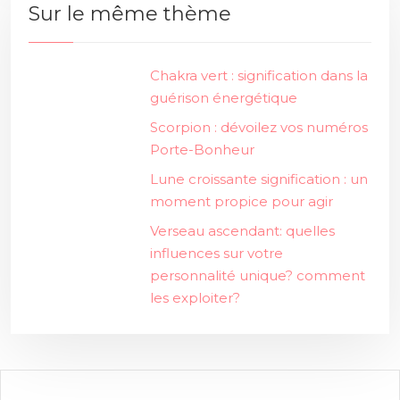
Sur le même thème
Chakra vert : signification dans la
guérison énergétique
Scorpion : dévoilez vos numéros
Porte-Bonheur
Lune croissante signification : un
moment propice pour agir
Verseau ascendant: quelles
influences sur votre
personnalité unique? comment
les exploiter?