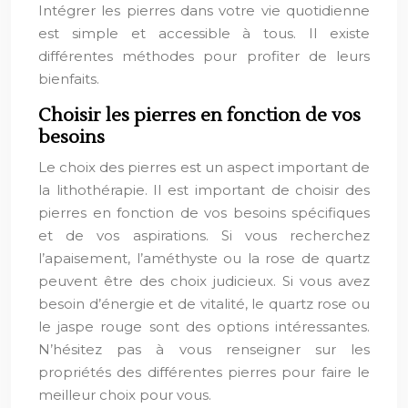
Intégrer les pierres dans votre vie quotidienne
est simple et accessible à tous. Il existe
différentes méthodes pour profiter de leurs
bienfaits.
Choisir les pierres en fonction de vos
besoins
Le choix des pierres est un aspect important de
la lithothérapie. Il est important de choisir des
pierres en fonction de vos besoins spécifiques
et de vos aspirations. Si vous recherchez
l’apaisement, l’améthyste ou la rose de quartz
peuvent être des choix judicieux. Si vous avez
besoin d’énergie et de vitalité, le quartz rose ou
le jaspe rouge sont des options intéressantes.
N’hésitez pas à vous renseigner sur les
propriétés des différentes pierres pour faire le
meilleur choix pour vous.