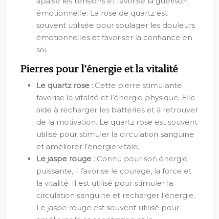
apaise les tensions et favorise la guérison
émotionnelle. La rose de quartz est
souvent utilisée pour soulager les douleurs
émotionnelles et favoriser la confiance en
soi.
Pierres pour l’énergie et la vitalité
Le quartz rose :
Cette pierre stimulante
favorise la vitalité et l’énergie physique. Elle
aide à recharger les batteries et à retrouver
de la motivation. Le quartz rose est souvent
utilisé pour stimuler la circulation sanguine
et améliorer l’énergie vitale.
Le jaspe rouge :
Connu pour son énergie
puissante, il favorise le courage, la force et
la vitalité. Il est utilisé pour stimuler la
circulation sanguine et recharger l’énergie.
Le jaspe rouge est souvent utilisé pour