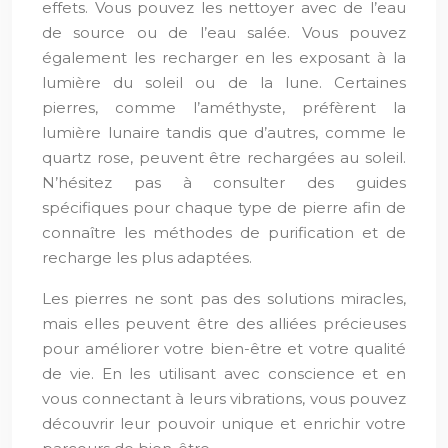
effets. Vous pouvez les nettoyer avec de l’eau
de source ou de l’eau salée. Vous pouvez
également les recharger en les exposant à la
lumière du soleil ou de la lune. Certaines
pierres, comme l’améthyste, préfèrent la
lumière lunaire tandis que d’autres, comme le
quartz rose, peuvent être rechargées au soleil.
N’hésitez pas à consulter des guides
spécifiques pour chaque type de pierre afin de
connaître les méthodes de purification et de
recharge les plus adaptées.
Les pierres ne sont pas des solutions miracles,
mais elles peuvent être des alliées précieuses
pour améliorer votre bien-être et votre qualité
de vie. En les utilisant avec conscience et en
vous connectant à leurs vibrations, vous pouvez
découvrir leur pouvoir unique et enrichir votre